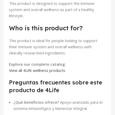
This product is designed to support the immune
system and overall wellness as part of a healthy
lifestyle.
Who is this product for?
This product is ideal for people looking to support
their immune system and overall wellness with
clinically researched ingredients.
Explore our complete catalog:
View all 4Life wellness products
Preguntas frecuentes sobre este
producto de 4Life
¿Qué beneficios ofrece?
Apoyo avanzado para el
sistema inmunológico y bienestar integral.