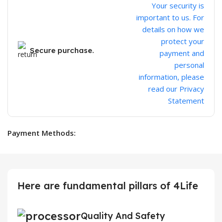
Your security is
important to us. For
details on how we
protect your
Secure purchase.
payment and
personal
information, please
read our Privacy
Statement
Payment Methods:
Here are fundamental pillars of 4Life
Quality And Safety