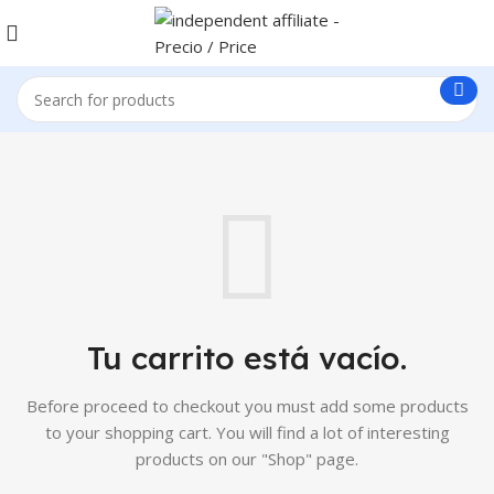
Tu carrito está vacío.
Before proceed to checkout you must add some products
to your shopping cart.
You will find a lot of interesting
products on our "Shop" page.