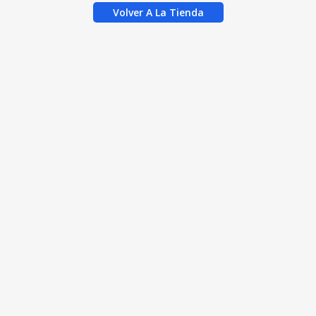
Volver A La Tienda