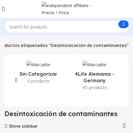
roductos etiquetados “Desintoxicación de contaminantes”
Sin Categorizar
4Life Alemania -
Germany
0 products
45 products
Desintoxicación de contaminantes
Show sidebar