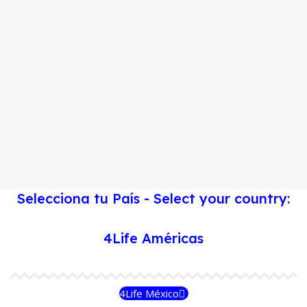
Selecciona tu País - Select your country:
4Life Américas
4Life México