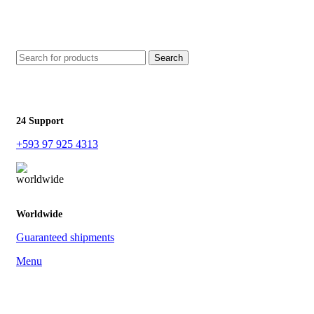
Search
24 Support
+593 97 925 4313
Worldwide
Guaranteed shipments
Menu