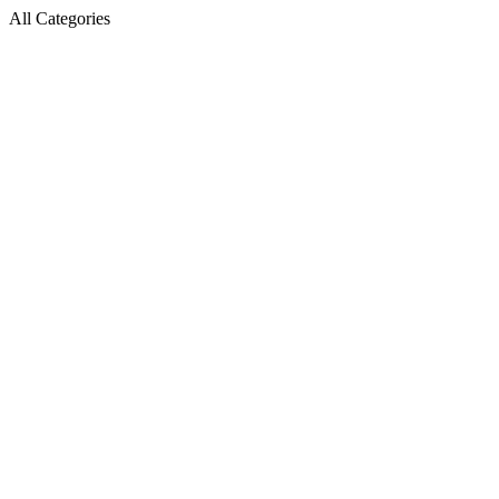
All Categories