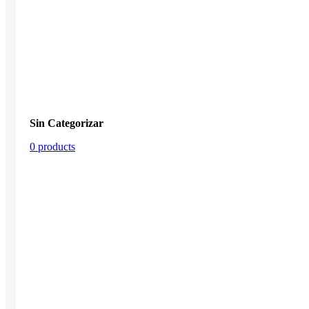
Sin Categorizar
0 products