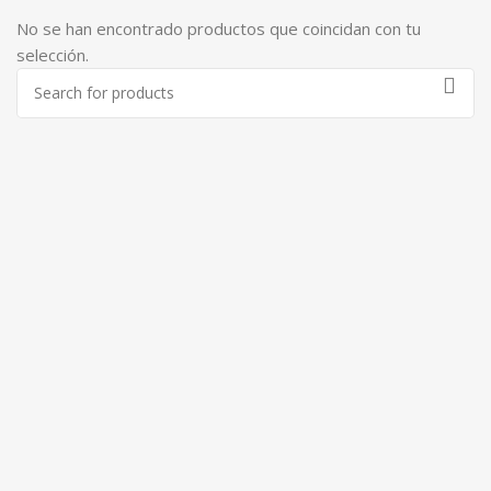
No se han encontrado productos que coincidan con tu
selección.