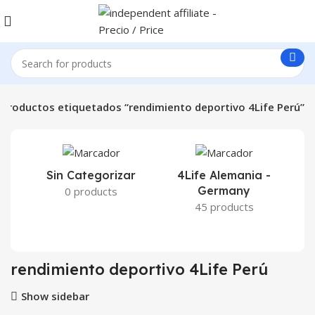
Productos etiquetados “rendimiento deportivo 4Life Perú”
Sin Categorizar
4Life Alemania -
Germany
0 products
45 products
rendimiento deportivo 4Life Perú
Show sidebar