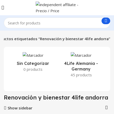
ductos etiquetados “Renovación y bienestar 4life andorra”
Sin Categorizar
4Life Alemania -
Germany
0 products
45 products
Renovación y bienestar 4life andorra
Show sidebar