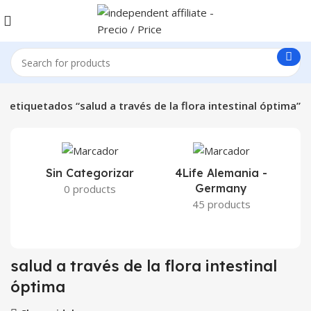
s etiquetados “salud a través de la flora intestinal óptima”
Sin Categorizar
4Life Alemania -
Germany
0 products
45 products
salud a través de la flora intestinal
óptima