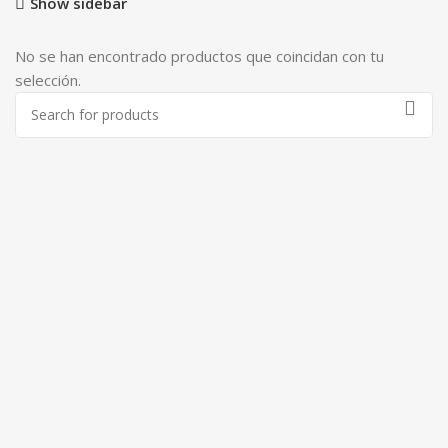
Show sidebar
No se han encontrado productos que coincidan con tu
selección.