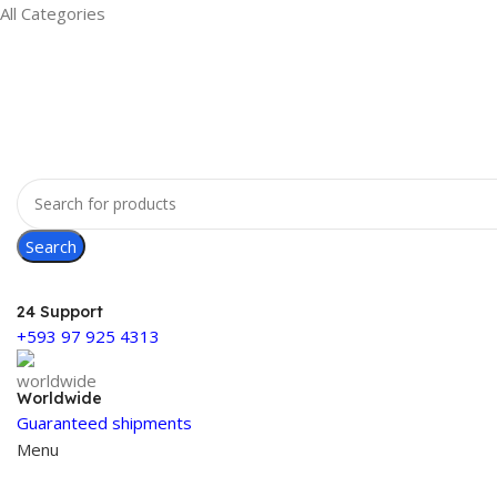
All Categories
Search
24 Support
+593 97 925 4313
Worldwide
Guaranteed shipments
Menu